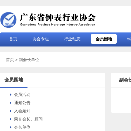
首页
协会专栏
行业动态
会员园地
首页
> 副会长单位
会员园地
副会
会员活动
通知公告
入会须知
荣誉会长、顾问
会长单位