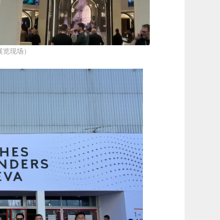
展览现场）