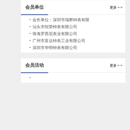
州多家钟表企业
会员单位
更多 > >
会长单位：深圳市瑞辉钟表有限
公司
汕头市恒荣钟表有限公司
珠海罗西尼表业有限公司
广州市富达钟表工业有限公司
深圳市华明钟表有限公司
会员活动
更多 > >