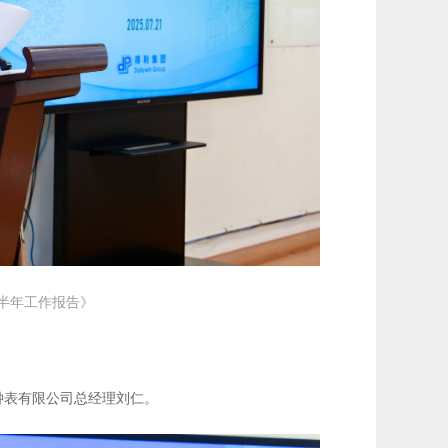
半年工作报告》
钟表有限公司总经理刘仁。