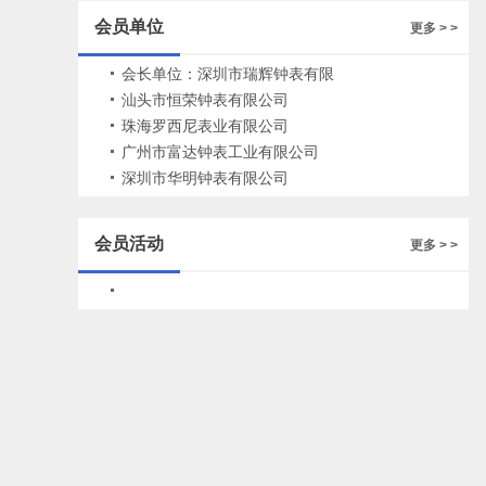
州多家钟表企业
会员单位
更多 > >
会长单位：深圳市瑞辉钟表有限
公司
汕头市恒荣钟表有限公司
珠海罗西尼表业有限公司
广州市富达钟表工业有限公司
深圳市华明钟表有限公司
会员活动
更多 > >