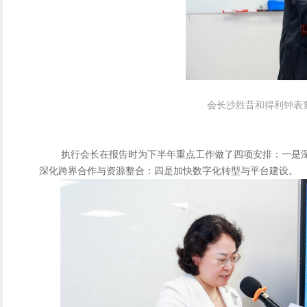
会长沙胜昔和得利钟表
执行会长在报告时为下半年重点工作做了四项安排：一是
深化跨界合作与资源整合：四是加快数字化转型与平台建设。