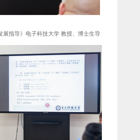
质发展指导》电子科技大学 教授、博士生导