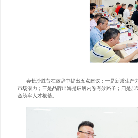
会长沙胜昔在致辞中提出五点建议：一是新质生产
市场潜力；三是品牌出海是破解内卷有效路子；四是加
合筑牢人才根基。