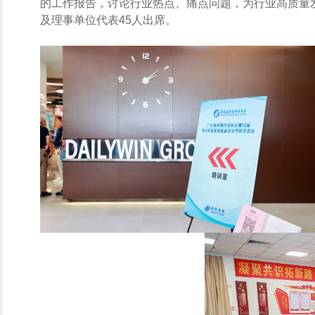
的工作报告，讨论行业热点、痛点问题，为行业高质量
及理事单位代表45人出席。