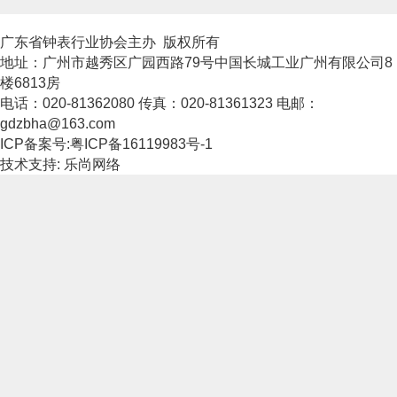
广东省钟表行业协会主办 版权所有
地址：广州市越秀区广园西路79号中国长城工业广州有限公司8
楼6813房
电话：020-81362080 传真：020-81361323 电邮：
gdzbha@163.com
ICP备案号:粤ICP备16119983号-1
技术支持: 乐尚网络