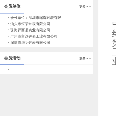
州多家钟表企业
会员单位
更多 > >
会长单位：深圳市瑞辉钟表有限
公司
汕头市恒荣钟表有限公司
珠海罗西尼表业有限公司
广州市富达钟表工业有限公司
深圳市华明钟表有限公司
会员活动
更多 > >