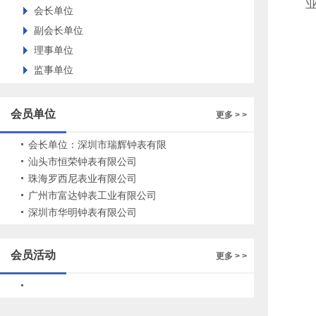
业
会长单位
副会长单位
理事单位
监事单位
会员单位
更多 > >
会长单位：深圳市瑞辉钟表有限
公司
汕头市恒荣钟表有限公司
珠海罗西尼表业有限公司
广州市富达钟表工业有限公司
深圳市华明钟表有限公司
会员活动
更多 > >