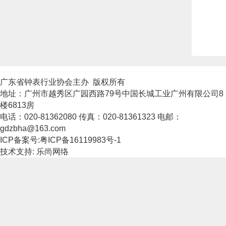
广东省钟表行业协会主办 版权所有
地址：广州市越秀区广园西路79号中国长城工业广州有限公司8
楼6813房
电话：020-81362080 传真：020-81361323 电邮：
gdzbha@163.com
ICP备案号:粤ICP备16119983号-1
技术支持: 乐尚网络