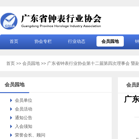
首页
协会专栏
行业动态
会员园地
首页
>>
会员园地
>> 广东省钟表行业协会第十二届第四次理事会 暨
会员园地
会员
广
会员单位
会员活动
通知公告
入会须知
荣誉会长、顾问