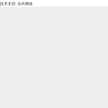
技术支持: 乐尚网络