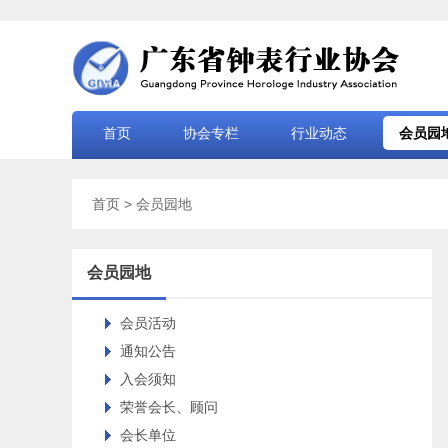
首页
协会专栏
行业动态
会员园
首页
> 会员园地
会员园地
会员活动
通知公告
入会须知
荣誉会长、顾问
会长单位