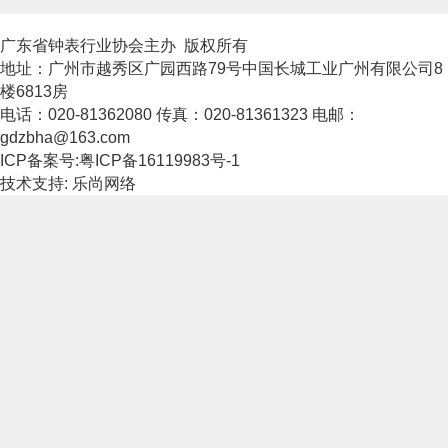
广东省钟表行业协会主办 版权所有
地址：广州市越秀区广园西路79号中国长城工业广州有限公司8
楼6813房
电话：020-81362080 传真：020-81361323 电邮：
gdzbha@163.com
ICP备案号:粤ICP备16119983号-1
技术支持: 乐尚网络