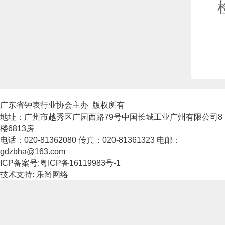
广东省钟表行业协会主办 版权所有
地址：广州市越秀区广园西路79号中国长城工业广州有限公司8
楼6813房
电话：020-81362080 传真：020-81361323 电邮：
gdzbha@163.com
ICP备案号:粤ICP备16119983号-1
技术支持: 乐尚网络