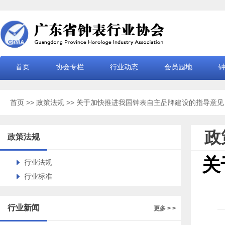
首页
协会专栏
行业动态
会员园地
首页
>>
政策法规
>> 关于加快推进我国钟表自主品牌建设的指导意见
政
政策法规
关
行业法规
行业标准
行业新闻
更多 > >